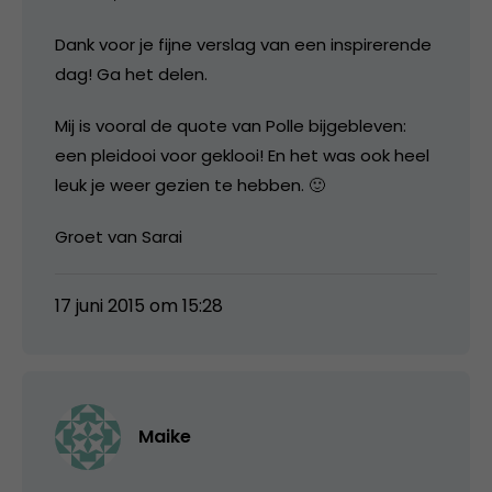
Dank voor je fijne verslag van een inspirerende
dag! Ga het delen.
Mij is vooral de quote van Polle bijgebleven:
een pleidooi voor geklooi! En het was ook heel
leuk je weer gezien te hebben. 🙂
Groet van Sarai
17 juni 2015 om 15:28
Maike