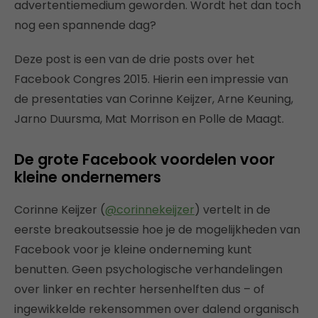
advertentiemedium geworden. Wordt het dan toch
nog een spannende dag?
Deze post is een van de drie posts over het
Facebook Congres 2015. Hierin een impressie van
de presentaties van Corinne Keijzer, Arne Keuning,
Jarno Duursma, Mat Morrison en Polle de Maagt.
De grote Facebook voordelen voor
kleine ondernemers
Corinne Keijzer (
@corinnekeijzer
) vertelt in de
eerste breakoutsessie hoe je de mogelijkheden van
Facebook voor je kleine onderneming kunt
benutten. Geen psychologische verhandelingen
over linker en rechter hersenhelften dus – of
ingewikkelde rekensommen over dalend organisch