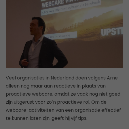
Veel organisaties in Nederland doen volgens Arne
alleen nog maar aan reactieve in plaats van
proactieve webcare, omdat ze vaak nog niet goed
zijn uitgerust voor zo’n proactieve rol. Om de
webcare-activiteiten van een organisatie effectief
te kunnen laten zijn, geeft hij vijf tips.