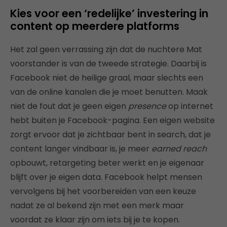
Kies voor een ‘redelijke’ investering in
content op meerdere platforms
Het zal geen verrassing zijn dat de nuchtere Mat
voorstander is van de tweede strategie. Daarbij is
Facebook niet de heilige graal, maar slechts een
van de online kanalen die je moet benutten. Maak
niet de fout dat je geen eigen
presence
op internet
hebt buiten je Facebook-pagina. Een eigen website
zorgt ervoor dat je zichtbaar bent in search, dat je
content langer vindbaar is, je meer
earned reach
opbouwt, retargeting beter werkt en je eigenaar
blijft over je eigen data. Facebook helpt mensen
vervolgens bij het voorbereiden van een keuze
nadat ze al bekend zijn met een merk maar
voordat ze klaar zijn om iets bij je te kopen.