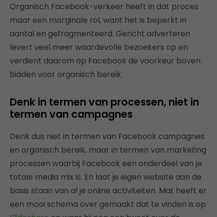
Organisch Facebook-verkeer heeft in dat proces
maar een marginale rol, want het is beperkt in
aantal en gefragmenteerd. Gericht adverteren
levert veel meer waardevolle bezoekers op en
verdient daarom op Facebook de voorkeur boven
bidden voor organisch bereik.
Denk in termen van processen, niet in
termen van campagnes
Denk dus niet in termen van Facebook campagnes
en organisch bereik, maar in termen van marketing
processen waarbij Facebook een onderdeel van je
totale media mix is. En laat je eigen website aan de
basis staan van al je online activiteiten. Mat heeft er
een mooi schema over gemaakt dat te vinden is op