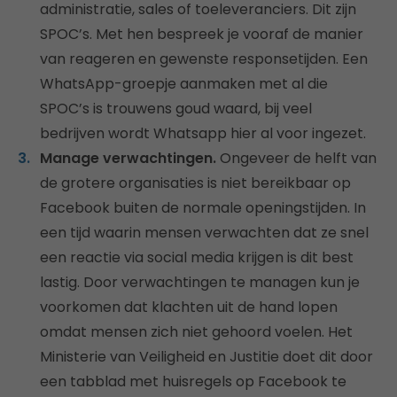
administratie, sales of toeleveranciers. Dit zijn
SPOC’s. Met hen bespreek je vooraf de manier
van reageren en gewenste responsetijden. Een
WhatsApp-groepje aanmaken met al die
SPOC’s is trouwens goud waard, bij veel
bedrijven wordt Whatsapp hier al voor ingezet.
Manage verwachtingen.
Ongeveer de helft van
de grotere organisaties is niet bereikbaar op
Facebook buiten de normale openingstijden. In
een tijd waarin mensen verwachten dat ze snel
een reactie via social media krijgen is dit best
lastig. Door verwachtingen te managen kun je
voorkomen dat klachten uit de hand lopen
omdat mensen zich niet gehoord voelen. Het
Ministerie van Veiligheid en Justitie doet dit door
een tabblad met huisregels op Facebook te