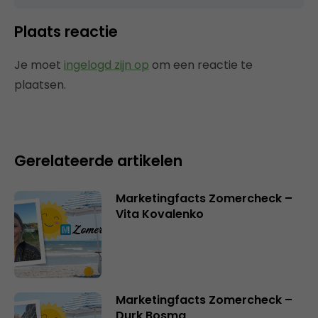
Plaats reactie
Je moet
ingelogd zijn op
om een reactie te
plaatsen.
Gerelateerde artikelen
Marketingfacts Zomercheck –
Vita Kovalenko
Marketingfacts Zomercheck –
Durk Bosma