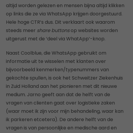
altijd worden gelezen en mensen bijna altijd klikken
op links die ze via WhatsApp krijgen doorgestuurd.
Hele hoge CTR’s dus. Dit verklaart ook waarom
steeds meer
share buttons
op websites worden
uitgerust met de ‘deel via WhatApp’-knop.
Naast Coolblue, die WhatsApp gebruikt om
informatie uit te wisselen met klanten over
bijvoorbeeld kenmerken/typenummers van
gekochte spullen, is ook het Schweitzer Ziekenhuis
in Zuid Holland aan het pionieren met dit nieuwe
medium. Jarno geeft aan dat de helft van de
vragen van clienten gaat over logistieke zaken
(waar moet ik zijn voor mijn behandeling, waar kan
ik parkeren etcetera). De andere helft van de
vragen is van persoonlijke en medische aard en