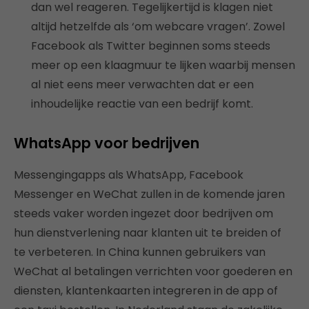
dan wel reageren. Tegelijkertijd is klagen niet
altijd hetzelfde als ‘om webcare vragen’. Zowel
Facebook als Twitter beginnen soms steeds
meer op een klaagmuur te lijken waarbij mensen
al niet eens meer verwachten dat er een
inhoudelijke reactie van een bedrijf komt.
WhatsApp voor bedrijven
Messengingapps als WhatsApp, Facebook
Messenger en WeChat zullen in de komende jaren
steeds vaker worden ingezet door bedrijven om
hun dienstverlening naar klanten uit te breiden of
te verbeteren. In China kunnen gebruikers van
WeChat al betalingen verrichten voor goederen en
diensten, klantenkaarten integreren in de app of