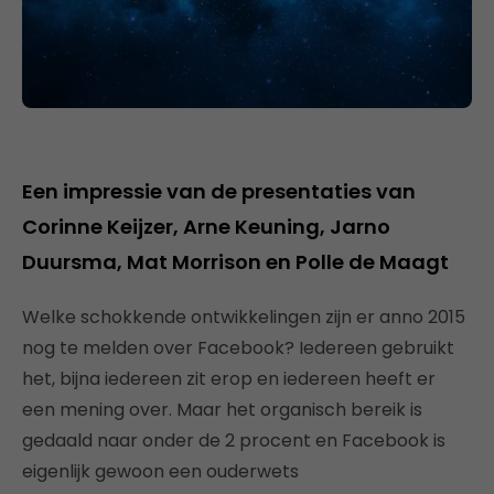
Een impressie van de presentaties van
Corinne Keijzer, Arne Keuning, Jarno
Duursma, Mat Morrison en Polle de Maagt
Welke schokkende ontwikkelingen zijn er anno 2015
nog te melden over Facebook? Iedereen gebruikt
het, bijna iedereen zit erop en iedereen heeft er
een mening over. Maar het organisch bereik is
gedaald naar onder de 2 procent en Facebook is
eigenlijk gewoon een ouderwets