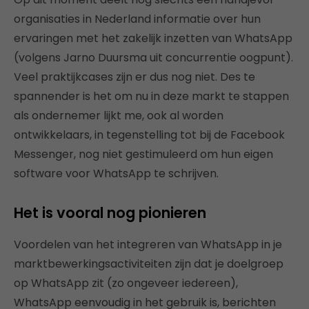
organisaties in Nederland informatie over hun
ervaringen met het zakelijk inzetten van WhatsApp
(volgens Jarno Duursma uit concurrentie oogpunt).
Veel praktijkcases zijn er dus nog niet. Des te
spannender is het om nu in deze markt te stappen
als ondernemer lijkt me, ook al worden
ontwikkelaars, in tegenstelling tot bij de Facebook
Messenger, nog niet gestimuleerd om hun eigen
software voor WhatsApp te schrijven.
Het is vooral nog pionieren
Voordelen van het integreren van WhatsApp in je
marktbewerkingsactiviteiten zijn dat je doelgroep
op WhatsApp zit (zo ongeveer iedereen),
WhatsApp eenvoudig in het gebruik is, berichten