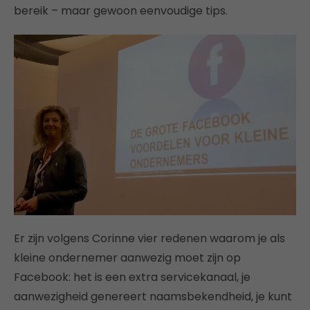
bereik – maar gewoon eenvoudige tips.
Er zijn volgens Corinne vier redenen waarom je als
kleine ondernemer aanwezig moet zijn op
Facebook: het is een extra servicekanaal, je
aanwezigheid genereert naamsbekendheid, je kunt