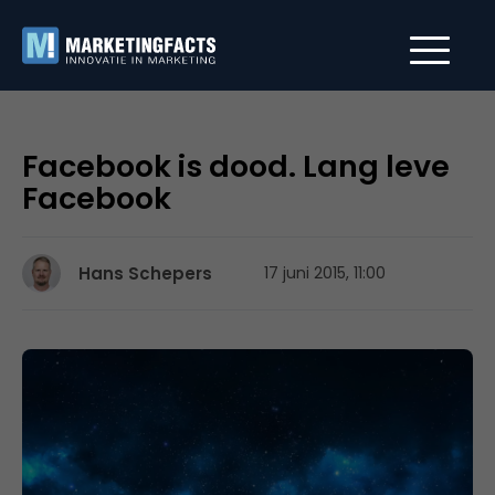
Facebook is dood. Lang leve
Facebook
Hans Schepers
17 juni 2015, 11:00