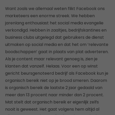
Want zoals we allemaal weten flikt Facebook ons
marketeers een enorme streek. We hebben
jarenlang enthousiast het social media evangelie
verkondigd. Hebben in zaaltjes, bedrijfskantines en
business clubs uitgelegd dat gebruikers de dienst
uitmaken op social media en dat het om ‘relevante
boodschappen’ gaat in plaats van plat adverteren.
Als je content maar relevant genoeg is, zien je
klanten dat vanzelf. Helaas. Voor een op winst
gericht beursgenoteerd bedrijf als Facebook kun je
organisch bereik niet op je brood smeren. Daarom
is organisch bereik de laatste 2 jaar gedaald van
meer dan 13 procent naar minder dan 2 procent.
Mat stelt dat organisch bereik er eigenlijk zelfs
nooit is geweest. Het gaat volgens hem altijd al