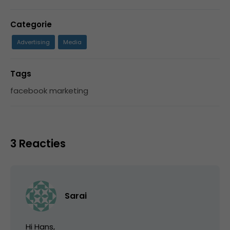
Categorie
Advertising
Media
Tags
facebook marketing
3 Reacties
Sarai
Hi Hans,