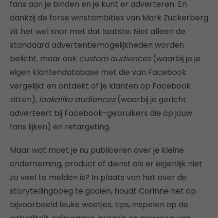
fans aan je binden en je kunt er adverteren. En
dankzij de forse winstambities van Mark Zuckerberg
zit het wel snor met dat laatste. Niet alleen de
standaard advertentiemogelijkheden worden
belicht, maar ook
custom audiences
(waarbij je je
eigen klantendatabase met die van Facebook
vergelijkt en ontdekt of je klanten op Facebook
zitten),
lookalike audiences
(waarbij je gericht
adverteert bij Facebook-gebruikers die op jouw
fans lijken) en retargeting.
Maar wat moet je nu publiceren over je kleine
onderneming, product of dienst als er eigenlijk niet
zo veel te melden is? In plaats van het over de
storytellingboeg te gooien, houdt Corinne het op
bijvoorbeeld leuke weetjes, tips, inspelen op de