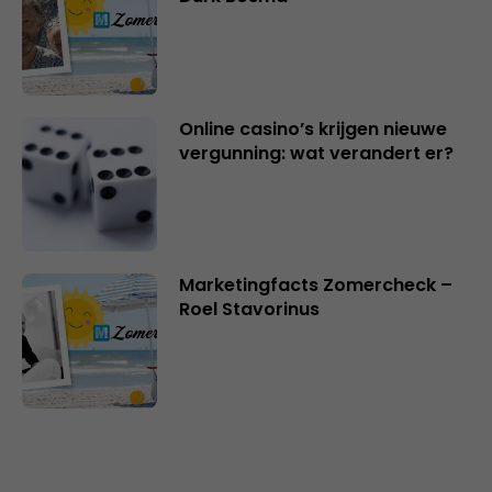
Online casino’s krijgen nieuwe
vergunning: wat verandert er?
Marketingfacts Zomercheck –
Roel Stavorinus