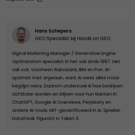
Hans Schepers
GEO Specialist bij Hands on GEO
Digital Marketing Manager / Generative Engine
Optimization specialist In het vak sinds 1997. Het
vak ook. Voorheen Rabobank, IBM en Pon. AI-
optimist met argwaan, want AI weet alles maar
begrijpt niets. Daarom onderzoek ik hoe bedrijven
zichtbaar worden en blijven voor hun klanten in
ChatGPT, Google AI Overviews, Perplexity en
andere AI-tools. MIT-gecertificeerd in AI. Spreker.
Datafreak. Figurant in Taken 3.