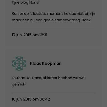
Fijne blog Hans!
Kon er op ’t laatste moment helaas niet bij zijn
maar heb nu een goeie samenvatting. Dank!
17 juni 2015 om 16:31
Klaas Koopman
Leuk artikel Hans, blijkbaar hebben we wat
gemist!
18 juni 2015 om 06:42