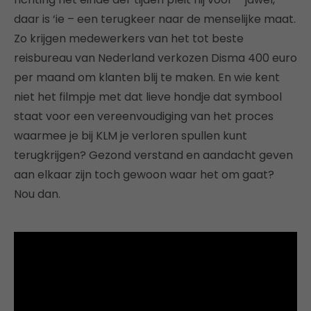
daar is ‘ie – een terugkeer naar de menselijke maat.
Zo krijgen medewerkers van het tot beste
reisbureau van Nederland verkozen Disma 400 euro
per maand om klanten blij te maken. En wie kent
niet het filmpje met dat lieve hondje dat symbool
staat voor een vereenvoudiging van het proces
waarmee je bij KLM je verloren spullen kunt
terugkrijgen? Gezond verstand en aandacht geven
aan elkaar zijn toch gewoon waar het om gaat?
Nou dan.