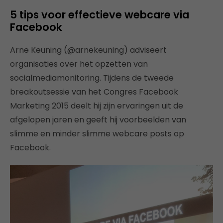
5 tips voor effectieve webcare via
Facebook
Arne Keuning (@arnekeuning) adviseert
organisaties over het opzetten van
socialmediamonitoring. Tijdens de tweede
breakoutsessie van het Congres Facebook
Marketing 2015 deelt hij zijn ervaringen uit de
afgelopen jaren en geeft hij voorbeelden van
slimme en minder slimme webcare posts op
Facebook.