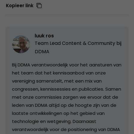
Kopieer link
luuk ros
Team Lead Content & Community bij
DDMA
Bij DDMA verantwoordelijk voor het aansturen van
het team dat het kennisaanbod van onze
vereniging samenstelt, met een mix van
congressen, kennissessies en publicaties. Samen
met onze commissies zorgen we ervoor dat de
leden van DDMA altijd op de hoogte zijn van de
laatste ontwikkelingen op het gebied van
technologie en wetgeving. Daarnaast
verantwoordelijk voor de positionering van DDMA