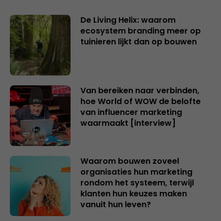
De Living Helix: waarom
ecosystem branding meer op
tuinieren lijkt dan op bouwen
Van bereiken naar verbinden,
hoe World of WOW de belofte
van influencer marketing
waarmaakt [interview]
Waarom bouwen zoveel
organisaties hun marketing
rondom het systeem, terwijl
klanten hun keuzes maken
vanuit hun leven?