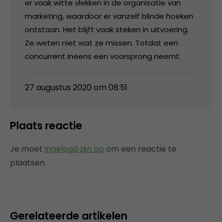
er vaak witte vlekken in de organisatie van
marketing, waardoor er vanzelf blinde hoeken
ontstaan. Het blijft vaak steken in uitvoering.
Ze weten niet wat ze missen. Totdat een
concurrent ineens een voorsprong neemt.
27 augustus 2020 om 08:51
Plaats reactie
Je moet
ingelogd zijn op
om een reactie te
plaatsen.
Gerelateerde artikelen