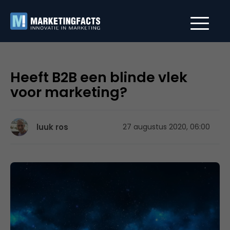
Heeft B2B een blinde vlek
voor marketing?
luuk ros
27 augustus 2020, 06:00