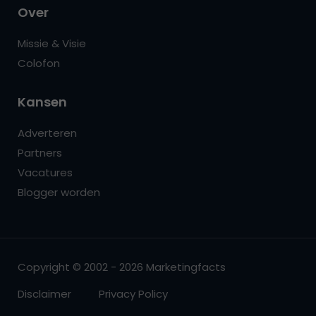
Over
Missie & Visie
Colofon
Kansen
Adverteren
Partners
Vacatures
Blogger worden
Copyright © 2002 - 2026 Marketingfacts
Disclaimer
Privacy Policy