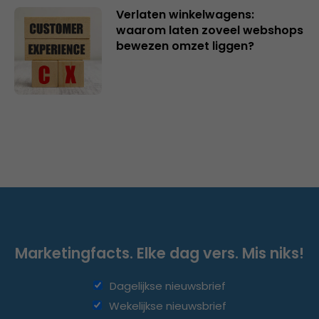
Verlaten winkelwagens:
waarom laten zoveel webshops
bewezen omzet liggen?
Marketingfacts. Elke dag vers. Mis niks!
Dagelijkse nieuwsbrief
Wekelijkse nieuwsbrief