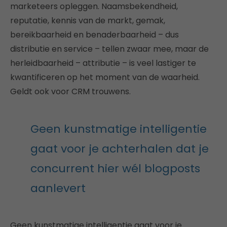
marketeers opleggen. Naamsbekendheid,
reputatie, kennis van de markt, gemak,
bereikbaarheid en benaderbaarheid – dus
distributie en service – tellen zwaar mee, maar de
herleidbaarheid – attributie – is veel lastiger te
kwantificeren op het moment van de waarheid.
Geldt ook voor CRM trouwens.
Geen kunstmatige intelligentie
gaat voor je achterhalen dat je
concurrent hier wél blogposts
aanlevert
Geen kunstmatige intelligentie gaat voor je