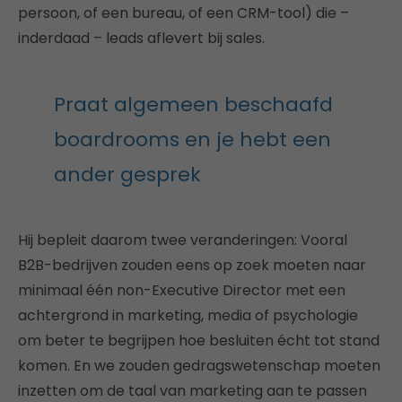
persoon, of een bureau, of een CRM-tool) die –
inderdaad – leads aflevert bij sales.
Praat algemeen beschaafd
boardrooms en je hebt een
ander gesprek
Hij bepleit daarom twee veranderingen: Vooral
B2B-bedrijven zouden eens op zoek moeten naar
minimaal één non-Executive Director met een
achtergrond in marketing, media of psychologie
om beter te begrijpen hoe besluiten écht tot stand
komen. En we zouden gedragswetenschap moeten
inzetten om de taal van marketing aan te passen