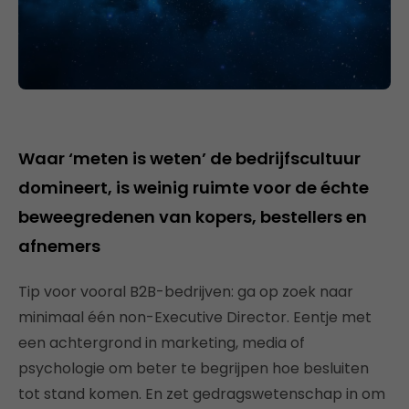
Waar ‘meten is weten’ de bedrijfscultuur
domineert, is weinig ruimte voor de échte
beweegredenen van kopers, bestellers en
afnemers
Tip voor vooral B2B-bedrijven: ga op zoek naar
minimaal één non-Executive Director. Eentje met
een achtergrond in marketing, media of
psychologie om beter te begrijpen hoe besluiten
tot stand komen. En zet gedragswetenschap in om