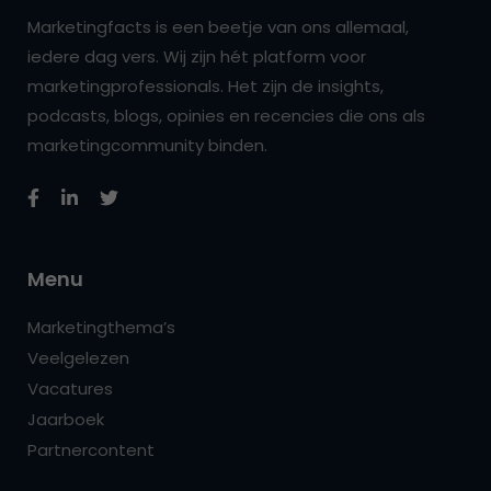
Marketingfacts is een beetje van ons allemaal,
iedere dag vers. Wij zijn hét platform voor
marketingprofessionals. Het zijn de insights,
podcasts, blogs, opinies en recencies die ons als
marketingcommunity binden.
Menu
Marketingthema’s
Veelgelezen
Vacatures
Jaarboek
Partnercontent