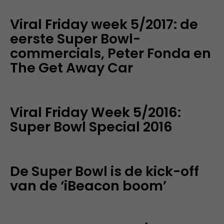
Viral Friday week 5/2017: de
eerste Super Bowl-
commercials, Peter Fonda en
The Get Away Car
Viral Friday Week 5/2016:
Super Bowl Special 2016
De Super Bowl is de kick-off
van de ‘iBeacon boom’