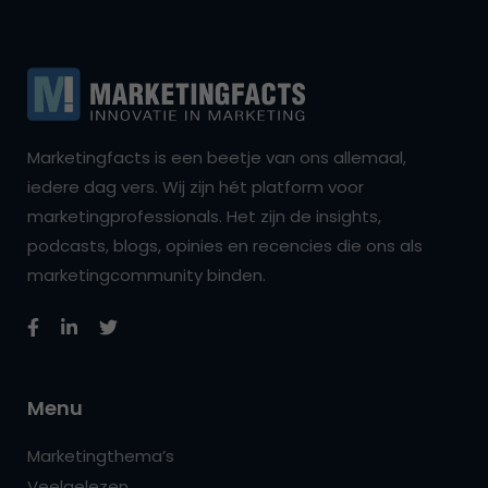
Marketingfacts is een beetje van ons allemaal,
iedere dag vers. Wij zijn hét platform voor
marketingprofessionals. Het zijn de insights,
podcasts, blogs, opinies en recencies die ons als
marketingcommunity binden.
Menu
Marketingthema’s
Veelgelezen