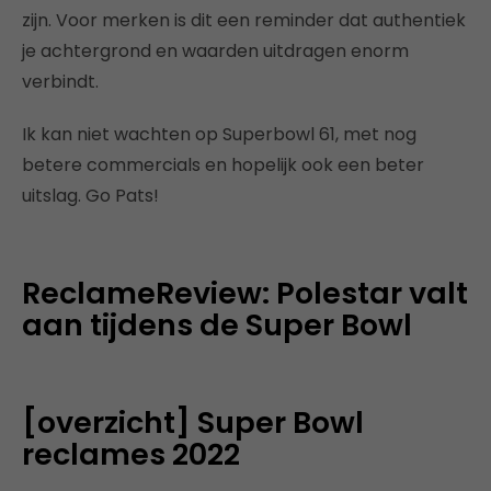
zijn. Voor merken is dit een reminder dat authentiek
je achtergrond en waarden uitdragen enorm
verbindt.
Ik kan niet wachten op Superbowl 61, met nog
betere commercials en hopelijk ook een beter
uitslag. Go Pats!
ReclameReview: Polestar valt
aan tijdens de Super Bowl
[overzicht] Super Bowl
reclames 2022