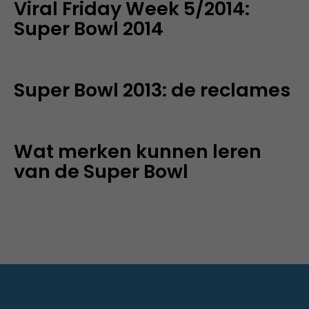
Viral Friday Week 5/2014:
Super Bowl 2014
Super Bowl 2013: de reclames
Wat merken kunnen leren
van de Super Bowl