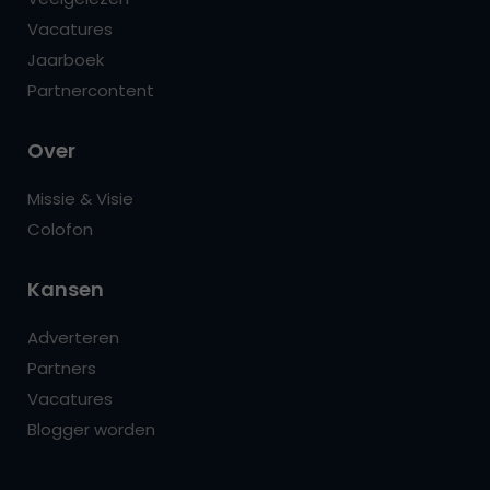
Vacatures
Jaarboek
Partnercontent
Over
Missie & Visie
Colofon
Kansen
Adverteren
Partners
Vacatures
Blogger worden