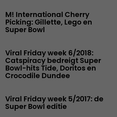
M! International Cherry
Picking: Gillette, Lego en
Super Bowl
Viral Friday week 6/2018:
Catspiracy bedreigt Super
Bowl-hits Tide, Doritos en
Crocodile Dundee
Viral Friday week 5/2017: de
Super Bowl editie