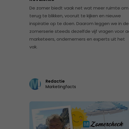
De zomer biedt vaak net wat meer ruimte om
terug te blikken, vooruit te kijken en nieuwe
inspiratie op te doen. Daarom leggen we in d
zomerserie steeds dezelfde vijf vragen voor 
marketeers, ondernemers en experts uit het
vak.
Redactie
Marketingfacts