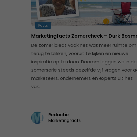
Facts
Marketingfacts Zomercheck – Durk Bosm
De zomer biedt vaak net wat meer ruimte om
terug te blikken, vooruit te kijken en nieuwe
inspiratie op te doen. Daarom leggen we in d
zomerserie steeds dezelfde vijf vragen voor 
marketeers, ondernemers en experts uit het
vak.
Redactie
Marketingfacts