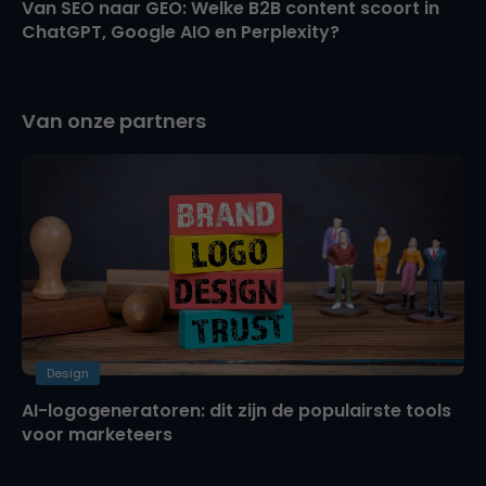
Van SEO naar GEO: Welke B2B content scoort in
ChatGPT, Google AIO en Perplexity?
Van onze partners
Design
AI-logogeneratoren: dit zijn de populairste tools
voor marketeers