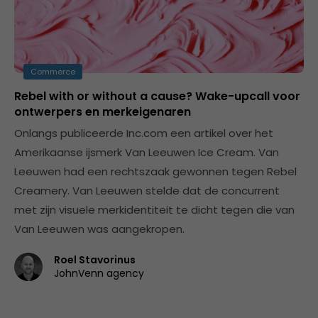
Commerce
Rebel with or without a cause? Wake-upcall voor
ontwerpers en merkeigenaren
Onlangs publiceerde Inc.com een artikel over het
Amerikaanse ijsmerk Van Leeuwen Ice Cream. Van
Leeuwen had een rechtszaak gewonnen tegen Rebel
Creamery. Van Leeuwen stelde dat de concurrent
met zijn visuele merkidentiteit te dicht tegen die van
Van Leeuwen was aangekropen.
Roel Stavorinus
JohnVenn agency