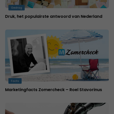
Gedrag
Druk, het populairste antwoord van Nederland
Facts
Marketingfacts Zomercheck – Roel Stavorinus