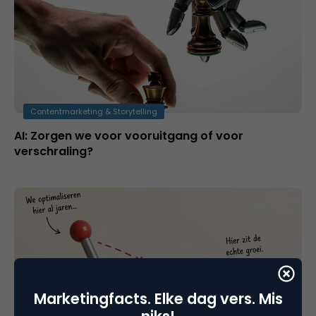
Contentmarketing & Storytelling
AI: Zorgen we voor vooruitgang of voor
verschraling?
Marketingfacts. Elke dag vers. Mis