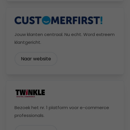
Jouw klanten centraal. Nu echt. Word extreem
klantgericht.
Naar website
Bezoek het nr. 1 platform voor e-commerce
professionals.