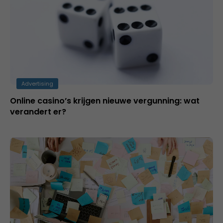
Advertising
Online casino’s krijgen nieuwe vergunning: wat
verandert er?