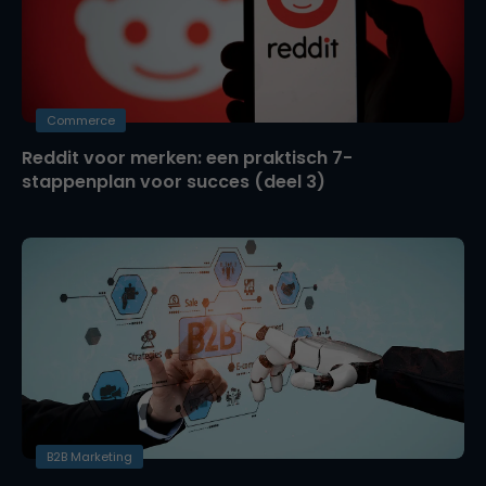
Commerce
Reddit voor merken: een praktisch 7-
stappenplan voor succes (deel 3)
B2B Marketing