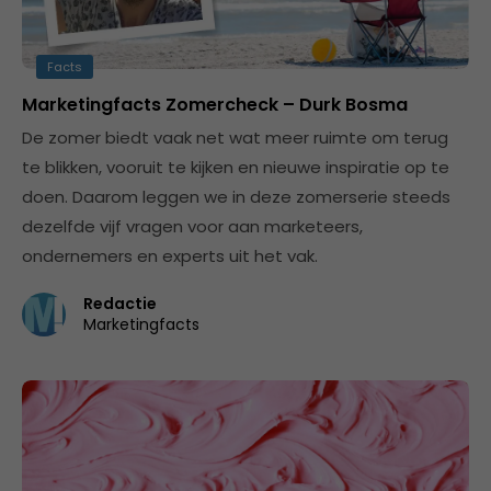
Facts
Marketingfacts Zomercheck – Durk Bosma
De zomer biedt vaak net wat meer ruimte om terug
te blikken, vooruit te kijken en nieuwe inspiratie op te
doen. Daarom leggen we in deze zomerserie steeds
dezelfde vijf vragen voor aan marketeers,
ondernemers en experts uit het vak.
Redactie
Marketingfacts